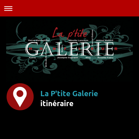
La P'tite Galerie
itinéraire