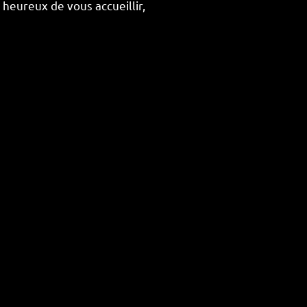
 heureux de vous accueillir,