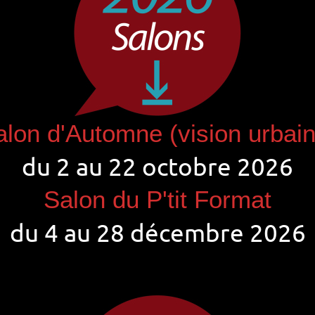
alon d'Automne (vision urbain
du 2 au 22 octobre 2026
Salon du P'tit Format
du 4 au 28 décembre 2026